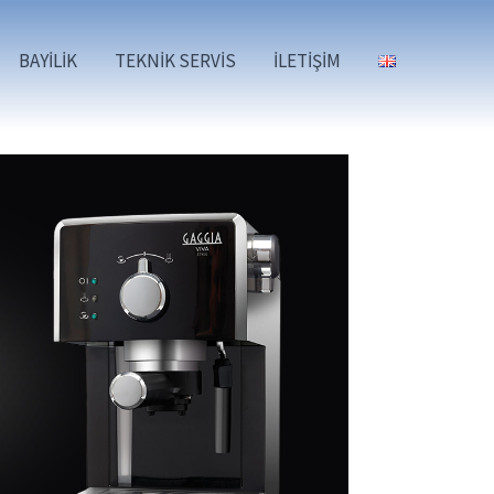
BAYİLİK
TEKNİK SERVİS
İLETİŞİM