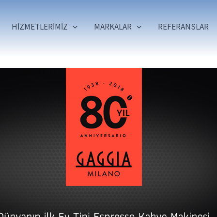
HİZMETLERİMİZ
MARKALAR
REFERANSLAR